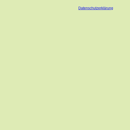
Datenschutzerklärung